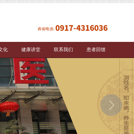
文化
健康讲堂
联系我们
患者回馈