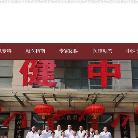
色专科
就医指南
专家团队
医馆动态
中医