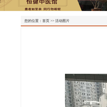
您的位置：
首页
>>
活动图片